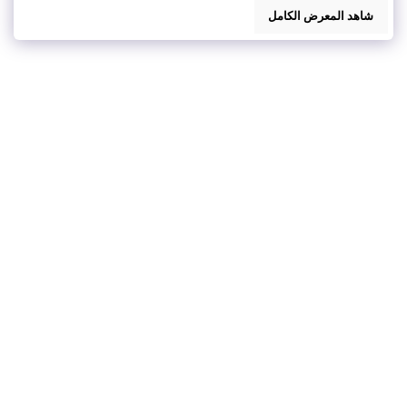
شاهد المعرض الكامل