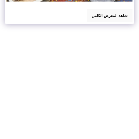
شاهد المعرض الكامل