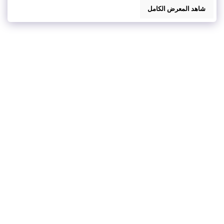
شاهد المعرض الكامل