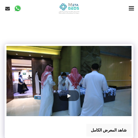
شاهد المعرض الكامل