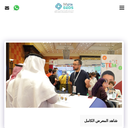
شاهد المعرض الكامل