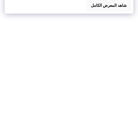
شاهد المعرض الكامل