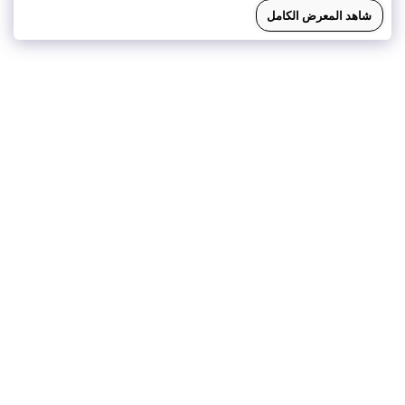
شاهد المعرض الكامل