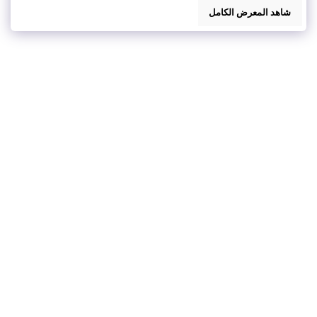
شاهد المعرض الكامل