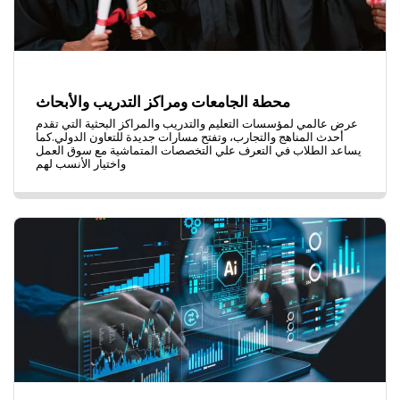
محطة الجامعات ومراكز التدريب والأبحاث
عرض عالمي لمؤسسات التعليم والتدريب والمراكز البحثية التي تقدم
أحدث المناهج والتجارب، وتفتح مسارات جديدة للتعاون الدولي.كما
يساعد الطلاب في التعرف علي التخصصات المتماشية مع سوق العمل
واختيار الأنسب لهم