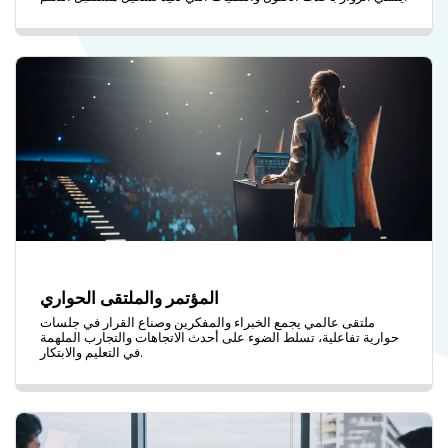
المؤتمر والملتقى الحواري
ملتقى عالمي يجمع الخبراء والمفكرين وصناع القرار في جلسات
حوارية تفاعلية، تسلط الضوء على أحدث الاتجاهات والتجارب الملهمة
في التعليم والابتكار.