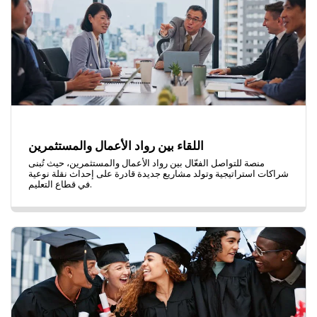
اللقاء بين رواد الأعمال والمستثمرين
منصة للتواصل الفعّال بين رواد الأعمال والمستثمرين، حيث تُبنى
شراكات استراتيجية وتولد مشاريع جديدة قادرة على إحداث نقلة نوعية
في قطاع التعليم.