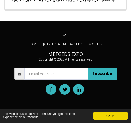
HOME
JOIN US AT META-GEDS
MORE
METGEDS EXPO
Copyright © 2026 All rights reserved
Subscribe
This website uses cookies to ensure you get the best
Got it!
experience on our website